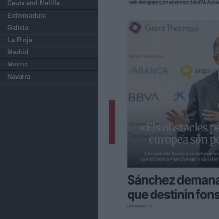
Ceuta and Melilla
Extremadura
Galicia
La Rioja
Madrid
Murcia
Navarra