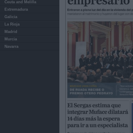
Ceuta and Melilla
Extremadura
Galicia
La Rioja
Madrid
Murcia
Navarra