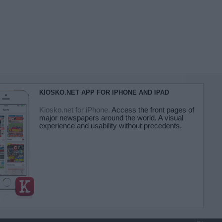
KIOSKO.NET APP FOR IPHONE AND IPAD
Kiosko.net for iPhone.
Access the front pages of
major newspapers around the world. A visual
experience and usability without precedents.