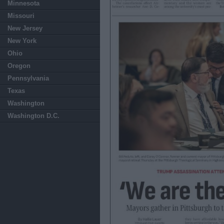
Minnesota
Missouri
New Jersey
New York
Ohio
Oregon
Pennsylvania
Texas
Washington
Washington D.C.