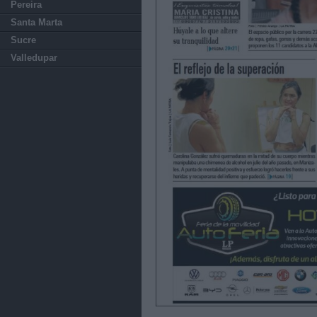
Pereira
Santa Marta
Sucre
Valledupar