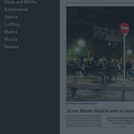
Ceuta and Melilla
Extremadura
Galicia
La Rioja
Madrid
Murcia
Navarra