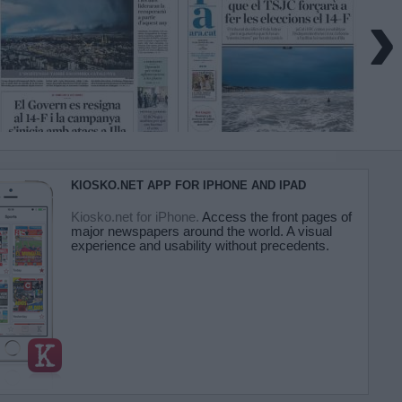
›
KIOSKO.NET APP FOR IPHONE AND IPAD
Kiosko.net for iPhone.
Access the front pages of
major newspapers around the world. A visual
experience and usability without precedents.