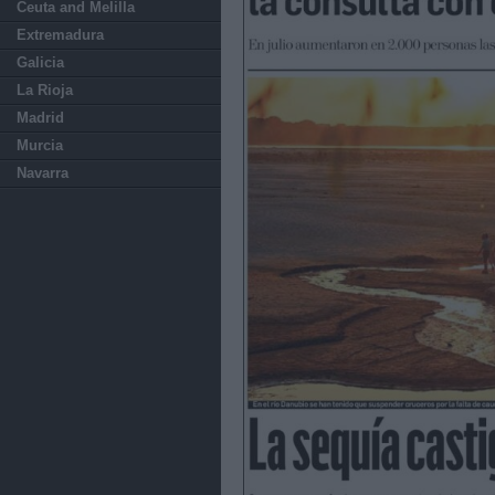
Ceuta and Melilla
Extremadura
Galicia
La Rioja
Madrid
Murcia
Navarra