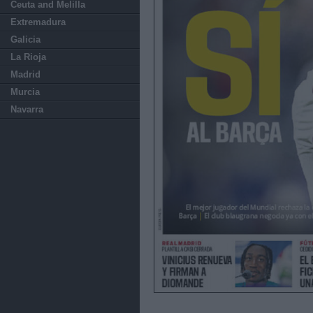
Ceuta and Melilla
Extremadura
Galicia
La Rioja
Madrid
Murcia
Navarra