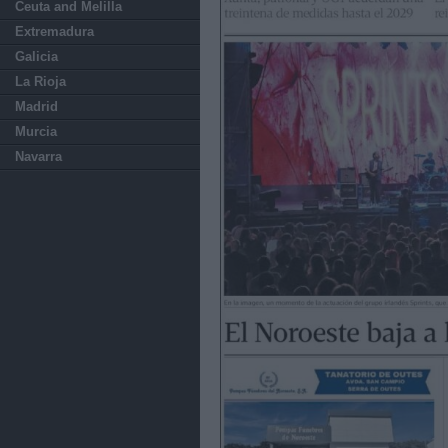
Ceuta and Melilla
Extremadura
Galicia
La Rioja
Madrid
Murcia
Navarra