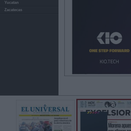
Yucatan
Zacatecas