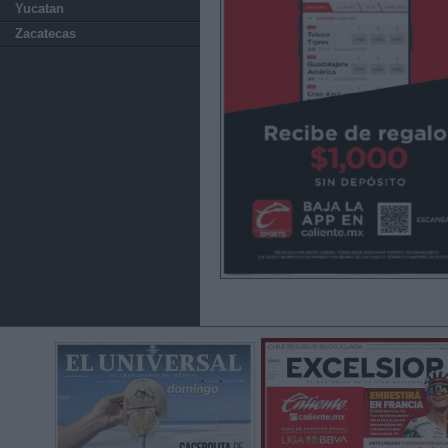
Yucatan
Zacatecas